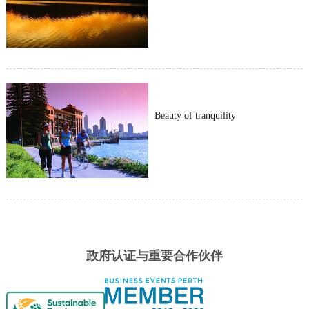
Beauty of tranquility
政府认证与重要合作伙伴