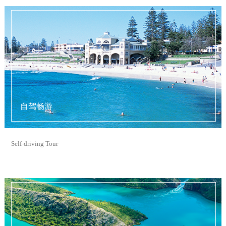
自驾畅游
Self-driving Tour