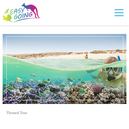
经典西澳
Themed Tour